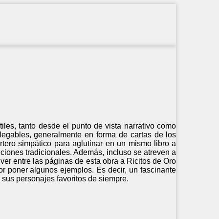
tiles, tanto desde el punto de vista narrativo como
splegables, generalmente en forma de cartas de los
rtero simpático para aglutinar en un mismo libro a
ciones tradicionales. Además, incluso se atreven a
ver entre las páginas de esta obra a Ricitos de Oro
por poner algunos ejemplos. Es decir, un fascinante
 sus personajes favoritos de siempre.