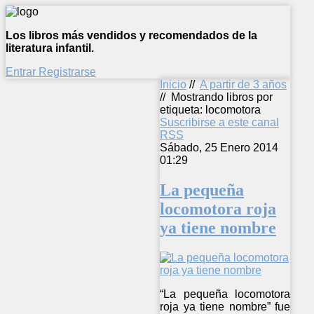
Los libros más vendidos y recomendados de la
literatura infantil.
Entrar
Registrarse
Inicio
//
A partir de 3 años
//
Mostrando libros por
etiqueta: locomotora
Suscribirse a este canal
RSS
Sábado, 25 Enero 2014
01:29
La pequeña
locomotora roja
ya tiene nombre
“La pequeña locomotora
roja ya tiene nombre” fue