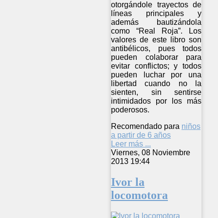
otorgándole trayectos de
líneas principales y
además bautizándola
como “Real Roja”. Los
valores de este libro son
antibélicos, pues todos
pueden colaborar para
evitar conflictos; y todos
pueden luchar por una
libertad cuando no la
sienten, sin sentirse
intimidados por los más
poderosos.
Recomendado para
niños
a partir de 6 años
Leer más ...
Viernes, 08 Noviembre
2013 19:44
Ivor la
locomotora