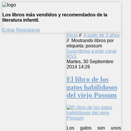
Los libros más vendidos y recomendados de la
literatura infantil.
Entrar
Registrarse
Inicio
//
A partir de 3 años
//
Mostrando libros por
etiqueta: possum
Suscribirse a este canal
RSS
Martes, 30 Septiembre
2014 14:26
El libro de los
gatos habilidosos
del viejo Possum
Los gatos son unos