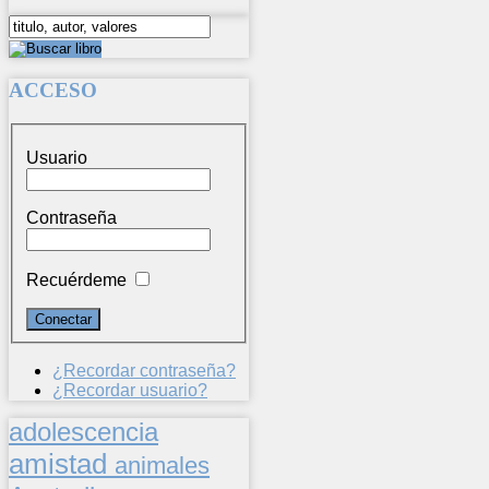
ACCESO
Usuario
Contraseña
Recuérdeme
¿Recordar contraseña?
¿Recordar usuario?
adolescencia
amistad
animales