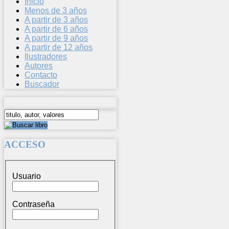
Inicio
Menos de 3 años
A partir de 3 años
A partir de 6 años
A partir de 9 años
A partir de 12 años
Ilustradores
Autores
Contacto
Buscador
ACCESO
Usuario
Contraseña