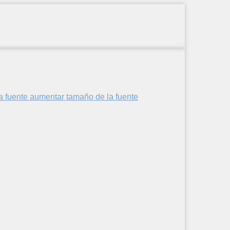
aumentar tamaño de la fuente