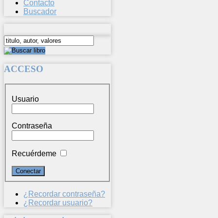
Contacto
Buscador
ACCESO
Usuario
Contraseña
Recuérdeme
¿Recordar contraseña?
¿Recordar usuario?