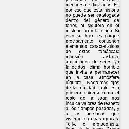
menores de diez años. Es
por eso que esta historia
no puede ser catalogada
dentro del género de
terror, ni siquiera en el
misterio ni en la intriga. Si
esto se hace es porque
precisamente contienen
elementos característicos
de estas temáticas:
mansión aislada,
apariciones de seres ya
fallecidos, clima horrible
que invita a permanecer
en la casa, atmósfera
lúgubre… Nada más lejos
de la realidad, tanto esta
primera entrega como el
resto de la saga nos
inculca valores de respeto
a los tiempos pasados, y
a las personas que
vivieron en otras épocas.
Tolly, el protagonista,