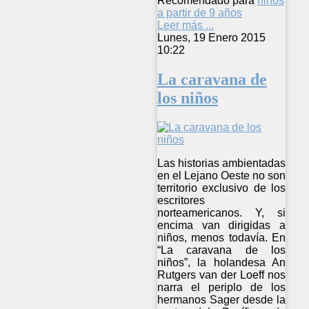
Recomendado para
niños
a partir de 9 años
Leer más ...
Lunes, 19 Enero 2015
10:22
La caravana de
los niños
Las historias ambientadas
en el Lejano Oeste no son
territorio exclusivo de los
escritores
norteamericanos. Y, si
encima van dirigidas a
niños, menos todavía. En
“La caravana de los
niños”, la holandesa An
Rutgers van der Loeff nos
narra el periplo de los
hermanos Sager desde la