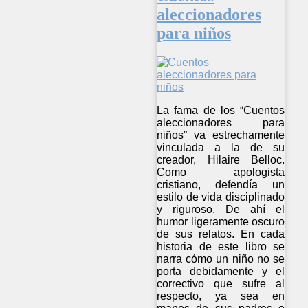
aleccionadores
para niños
La fama de los “Cuentos
aleccionadores para
niños” va estrechamente
vinculada a la de su
creador, Hilaire Belloc.
Como apologista
cristiano, defendía un
estilo de vida disciplinado
y riguroso. De ahí el
humor ligeramente oscuro
de sus relatos. En cada
historia de este libro se
narra cómo un niño no se
porta debidamente y el
correctivo que sufre al
respecto, ya sea en