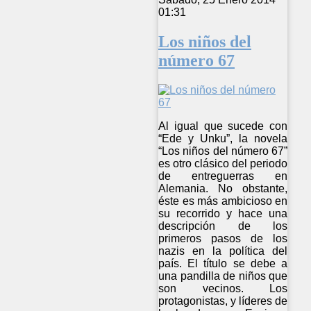
01:31
Los niños del
número 67
Al igual que sucede con
“Ede y Unku”, la novela
“Los niños del número 67”
es otro clásico del periodo
de entreguerras en
Alemania. No obstante,
éste es más ambicioso en
su recorrido y hace una
descripción de los
primeros pasos de los
nazis en la política del
país. El título se debe a
una pandilla de niños que
son vecinos. Los
protagonistas, y líderes de