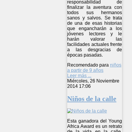
responsabilidad de
finalizar la aventura con
todos sus hermanos
sanos y salvos. Se trata
de una de esas historias
que engancharán a los
jóvenes lectores y le
harán valorar las
facilidades actuales frente
a las desgracias de
épocas pasadas.
Recomendado para
niños
a partir de 9 años
Leer más ...
Miércoles, 26 Noviembre
2014 17:06
Niños de la calle
Esta ganadora del Young
Africa Award es un retrato
de la vida en la calle.