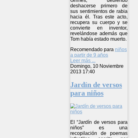
Grimes, debiendo
deshacerse primero de
sus sentimientos de rabia
hacia él. Tras este acto,
recupera su cuerpo y se
convierte en inventor,
revelándose además que
Tom había estado muerto.
Recomendado para
niños
a partir de 9 años
Leer más ...
Domingo, 10 Noviembre
2013 17:40
Jardín de versos
para niños
El “Jardín de versos para
niños” es una
recopilación de poemas