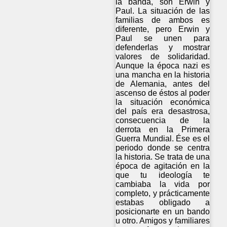
la banda, son Erwin y
Paul. La situación de las
familias de ambos es
diferente, pero Erwin y
Paul se unen para
defenderlas y mostrar
valores de solidaridad.
Aunque la época nazi es
una mancha en la historia
de Alemania, antes del
ascenso de éstos al poder
la situación económica
del país era desastrosa,
consecuencia de la
derrota en la Primera
Guerra Mundial. Ése es el
periodo donde se centra
la historia. Se trata de una
época de agitación en la
que tu ideología te
cambiaba la vida por
completo, y prácticamente
estabas obligado a
posicionarte en un bando
u otro. Amigos y familiares