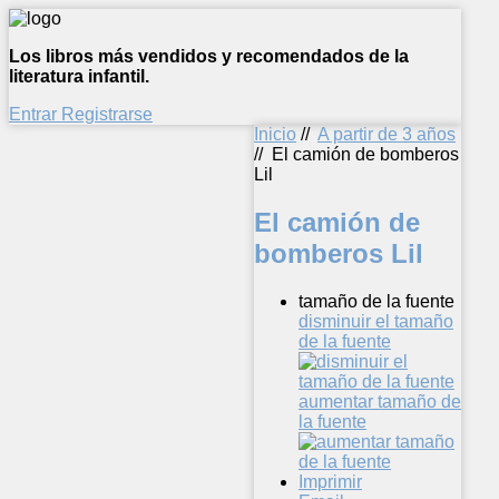
Los libros más vendidos y recomendados de la
literatura infantil.
Entrar
Registrarse
Inicio
//
A partir de 3 años
//
El camión de bomberos
Lil
El camión de
bomberos Lil
tamaño de la fuente
disminuir el tamaño
de la fuente
aumentar tamaño de
la fuente
Imprimir