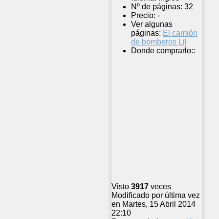
Nº de páginas:
32
Precio:
-
Ver algunas
páginas:
El camión
de bomberos Lil
Donde comprarlo::
Visto
3917
veces
Modificado por última vez
en Martes, 15 Abril 2014
22:10