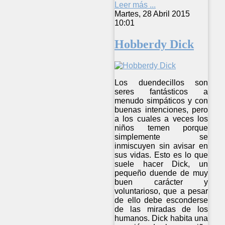
Leer más ...
Martes, 28 Abril 2015
10:01
Hobberdy Dick
Los duendecillos son
seres fantásticos a
menudo simpáticos y con
buenas intenciones, pero
a los cuales a veces los
niños temen porque
simplemente se
inmiscuyen sin avisar en
sus vidas. Esto es lo que
suele hacer Dick, un
pequeño duende de muy
buen carácter y
voluntarioso, que a pesar
de ello debe esconderse
de las miradas de los
humanos. Dick habita una