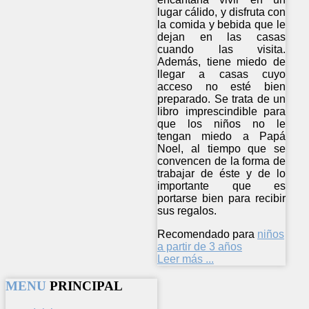
lugar cálido, y disfruta con
la comida y bebida que le
dejan en las casas
cuando las visita.
Además, tiene miedo de
llegar a casas cuyo
acceso no esté bien
preparado. Se trata de un
libro imprescindible para
que los niños no le
tengan miedo a Papá
Noel, al tiempo que se
convencen de la forma de
trabajar de éste y de lo
importante que es
portarse bien para recibir
sus regalos.
Recomendado para
niños
a partir de 3 años
Leer más ...
MENU
PRINCIPAL