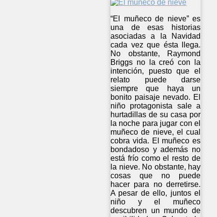
“El muñeco de nieve” es
una de esas historias
asociadas a la Navidad
cada vez que ésta llega.
No obstante, Raymond
Briggs no la creó con la
intención, puesto que el
relato puede darse
siempre que haya un
bonito paisaje nevado. El
niño protagonista sale a
hurtadillas de su casa por
la noche para jugar con el
muñeco de nieve, el cual
cobra vida. El muñeco es
bondadoso y además no
está frío como el resto de
la nieve. No obstante, hay
cosas que no puede
hacer para no derretirse.
A pesar de ello, juntos el
niño y el muñeco
descubren un mundo de