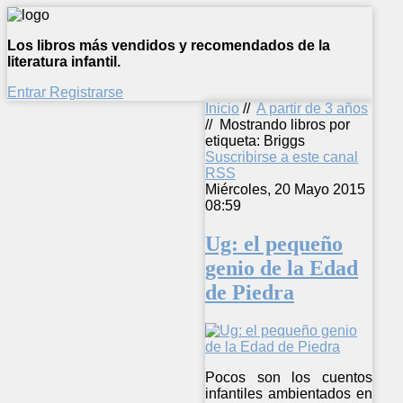
Los libros más vendidos y recomendados de la
literatura infantil.
Entrar
Registrarse
Inicio
//
A partir de 3 años
//
Mostrando libros por
etiqueta: Briggs
Suscribirse a este canal
RSS
Miércoles, 20 Mayo 2015
08:59
Ug: el pequeño
genio de la Edad
de Piedra
Pocos son los cuentos
infantiles ambientados en