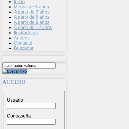
Inicio
Menos de 3 años
A partir de 3 años
A partir de 6 años
A partir de 9 años
A partir de 12 años
Ilustradores
Autores
Contacto
Buscador
ACCESO
Usuario
Contraseña