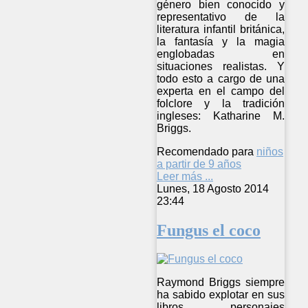
género bien conocido y
representativo de la
literatura infantil británica,
la fantasía y la magia
englobadas en
situaciones realistas. Y
todo esto a cargo de una
experta en el campo del
folclore y la tradición
ingleses: Katharine M.
Briggs.
Recomendado para
niños
a partir de 9 años
Leer más ...
Lunes, 18 Agosto 2014
23:44
Fungus el coco
Raymond Briggs siempre
ha sabido explotar en sus
libros personajes