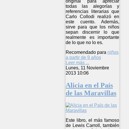
original para apreciar
todas las alegorías y
referencias literarias que
Carlo Collodi realizó en
este cuento. Además,
sirve para que los niños
sepan discernir lo que
realmente es importante
de lo que no lo es.
Recomendado para
niños
a partir de 9 años
Leer más ...
Lunes, 11 Noviembre
2013 10:06
Alicia en el País
de las Maravillas
Este libro, el más famoso
de Lewis Carroll, también