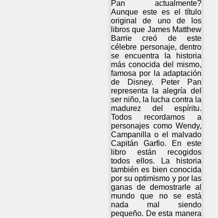
Pan actualmente?
Aunque este es el título
original de uno de los
libros que James Matthew
Barrie creó de este
célebre personaje, dentro
se encuentra la historia
más conocida del mismo,
famosa por la adaptación
de Disney. Peter Pan
representa la alegría del
ser niño, la lucha contra la
madurez del espíritu.
Todos recordamos a
personajes como Wendy,
Campanilla o el malvado
Capitán Garfio. En este
libro están recogidos
todos ellos. La historia
también es bien conocida
por su optimismo y por las
ganas de demostrarle al
mundo que no se está
nada mal siendo
pequeño. De esta manera