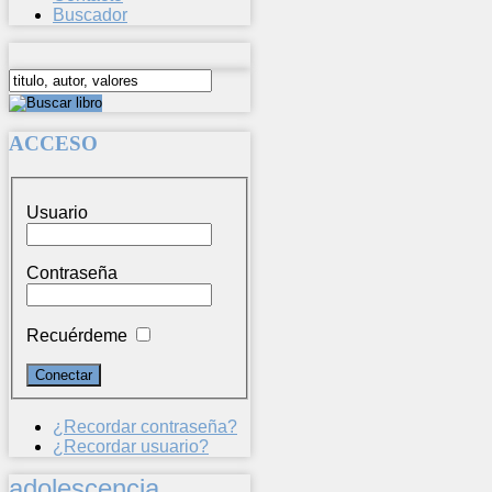
Buscador
ACCESO
Usuario
Contraseña
Recuérdeme
¿Recordar contraseña?
¿Recordar usuario?
adolescencia