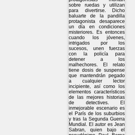
sobre ruedas y utilizan
para divertirse. Dicho
baluarte de la pandilla
protagonista desaparece
un día en condiciones
misteriores. Es entonces
cuando los jóvenes,
intrigados por los
sucesos, unen fuerzas
con la policía para
detener a los
malhechores. El relato
tiene dosis de suspense
que mantendrán pegado
a cualquier lector
incipiente, así como los
elementos característicos
de las mejores historias
de detectives. El
inmejorable escenario es
el París de los suburbios
y tras la Segunda Guerra
Mundial. El autor es Jean
Sabran, quien bajo el