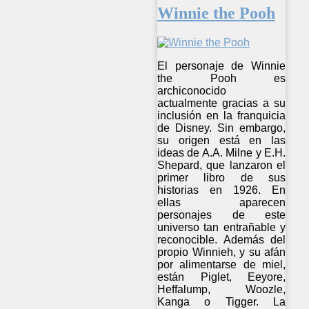
Winnie the Pooh
El personaje de Winnie
the Pooh es
archiconocido
actualmente gracias a su
inclusión en la franquicia
de Disney. Sin embargo,
su origen está en las
ideas de A.A. Milne y E.H.
Shepard, que lanzaron el
primer libro de sus
historias en 1926. En
ellas aparecen
personajes de este
universo tan entrañable y
reconocible. Además del
propio Winnieh, y su afán
por alimentarse de miel,
están Piglet, Eeyore,
Heffalump, Woozle,
Kanga o Tigger. La