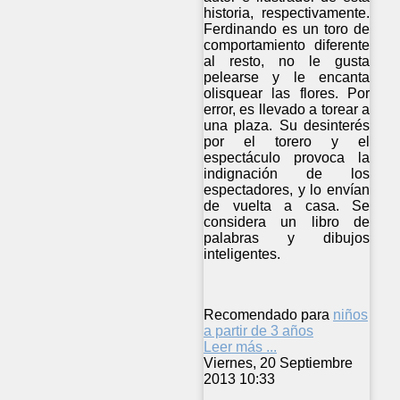
historia, respectivamente.
Ferdinando es un toro de
comportamiento diferente
al resto, no le gusta
pelearse y le encanta
olisquear las flores. Por
error, es llevado a torear a
una plaza. Su desinterés
por el torero y el
espectáculo provoca la
indignación de los
espectadores, y lo envían
de vuelta a casa. Se
considera un libro de
palabras y dibujos
inteligentes.
Recomendado para
niños
a partir de 3 años
Leer más ...
Viernes, 20 Septiembre
2013 10:33