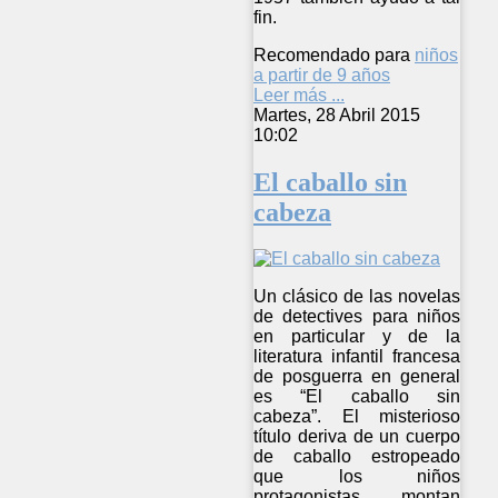
fin.
Recomendado para
niños
a partir de 9 años
Leer más ...
Martes, 28 Abril 2015
10:02
El caballo sin
cabeza
Un clásico de las novelas
de detectives para niños
en particular y de la
literatura infantil francesa
de posguerra en general
es “El caballo sin
cabeza”. El misterioso
título deriva de un cuerpo
de caballo estropeado
que los niños
protagonistas montan