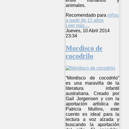
entre humanos y
animales.
Recomendado para
niños
a partir de 12 años
Leer más ...
Jueves, 10 Abril 2014
23:34
Mordisco de
cocodrilo
“Mordisco de cocodrilo”
es una maravilla de la
literatura infantil
australiana. Creado por
Gail Jorgensen y con la
aportación artística de
Patricia Mullins, este
cuento es ideal para la
lectura a voz alzada y
buscando la aportación