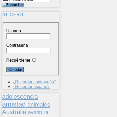
ACCESO
Usuario
Contraseña
Recuérdeme
¿Recordar contraseña?
¿Recordar usuario?
adolescencia
amistad
animales
Australia
aventura