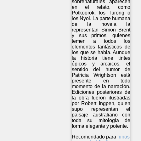
sobrenaturales aparecen
en el relato, como
Potkoorok, los Turong o
los Nyol. La parte humana
de la novela la
representan Simon Brent
y sus primos, quienes
temen a todos los
elementos fantásticos de
los que se habla. Aunque
la historia tiene tintes
épicos y arcaicos, el
sentido del humor de
Patricia Wrightson está
presente en todo
momento de la narración.
Ediciones posteriores de
la obra fueron ilustradas
por Robert Ingpen, quien
supo representan el
paisaje australiano con
toda su mitología de
forma elegante y potente.
Recomendado para
niños