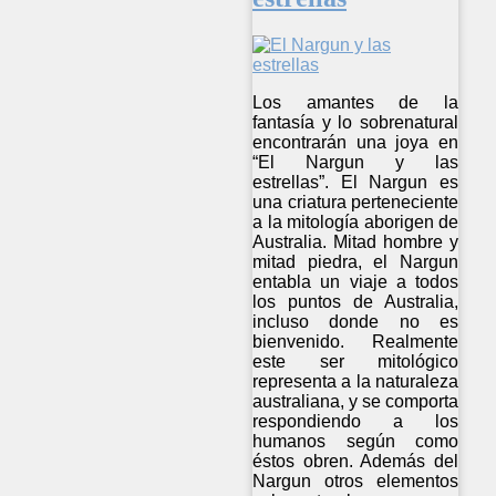
Los amantes de la
fantasía y lo sobrenatural
encontrarán una joya en
“El Nargun y las
estrellas”. El Nargun es
una criatura perteneciente
a la mitología aborigen de
Australia. Mitad hombre y
mitad piedra, el Nargun
entabla un viaje a todos
los puntos de Australia,
incluso donde no es
bienvenido. Realmente
este ser mitológico
representa a la naturaleza
australiana, y se comporta
respondiendo a los
humanos según como
éstos obren. Además del
Nargun otros elementos