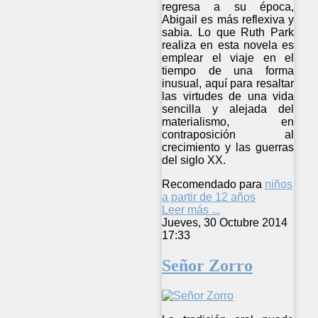
regresa a su época,
Abigail es más reflexiva y
sabia. Lo que Ruth Park
realiza en esta novela es
emplear el viaje en el
tiempo de una forma
inusual, aquí para resaltar
las virtudes de una vida
sencilla y alejada del
materialismo, en
contraposición al
crecimiento y las guerras
del siglo XX.
Recomendado para
niños
a partir de 12 años
Leer más ...
Jueves, 30 Octubre 2014
17:33
Señor Zorro