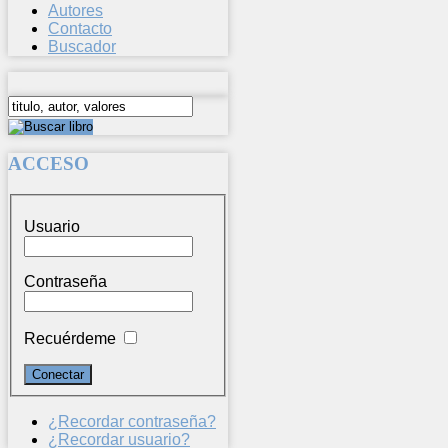
Autores
Contacto
Buscador
ACCESO
Usuario
Contraseña
Recuérdeme
¿Recordar contraseña?
¿Recordar usuario?