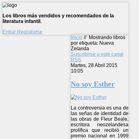
Los libros más vendidos y recomendados de la
literatura infantil.
Entrar
Registrarse
Inicio
//
Mostrando libros
por etiqueta: Nueva
Zelanda
Suscribirse a este canal
RSS
Martes, 28 Abril 2015
10:05
No soy Esther
La controversia es una de
las señas de identidad de
las obras de Fleur Beale,
escritora neozelandesa
prolífica que recibió un
premio nacional en 1999