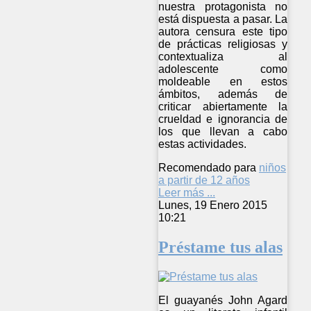
nuestra protagonista no
está dispuesta a pasar. La
autora censura este tipo
de prácticas religiosas y
contextualiza al
adolescente como
moldeable en estos
ámbitos, además de
criticar abiertamente la
crueldad e ignorancia de
los que llevan a cabo
estas actividades.
Recomendado para
niños
a partir de 12 años
Leer más ...
Lunes, 19 Enero 2015
10:21
Préstame tus alas
El guayanés John Agard