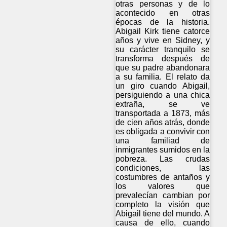
otras personas y de lo
acontecido en otras
épocas de la historia.
Abigail Kirk tiene catorce
años y vive en Sidney, y
su carácter tranquilo se
transforma después de
que su padre abandonara
a su familia. El relato da
un giro cuando Abigail,
persiguiendo a una chica
extraña, se ve
transportada a 1873, más
de cien años atrás, donde
es obligada a convivir con
una familiad de
inmigrantes sumidos en la
pobreza. Las crudas
condiciones, las
costumbres de antaños y
los valores que
prevalecían cambian por
completo la visión que
Abigail tiene del mundo. A
causa de ello, cuando