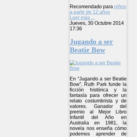
Recomendado para
niños
a partir de 12 años
Leer más ...
Jueves, 30 Octubre 2014
17:36
Jugando a ser
Beatie Bow
En “Jugando a ser Beatie
Bow”, Ruth Park funde la
ficción histórica y la
fantasía para ofrecer un
relato costumbrista y de
valores. Ganador del
premio al Mejor Libro
Infantil del Año en
Australia en 1981, la
novela nos enseña cómo
podemos aprender de