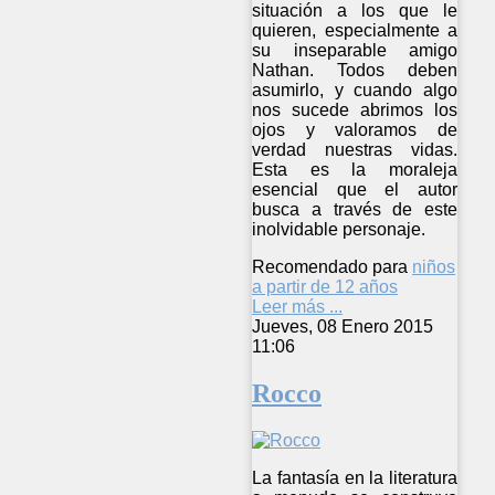
situación a los que le
quieren, especialmente a
su inseparable amigo
Nathan. Todos deben
asumirlo, y cuando algo
nos sucede abrimos los
ojos y valoramos de
verdad nuestras vidas.
Esta es la moraleja
esencial que el autor
busca a través de este
inolvidable personaje.
Recomendado para
niños
a partir de 12 años
Leer más ...
Jueves, 08 Enero 2015
11:06
Rocco
La fantasía en la literatura