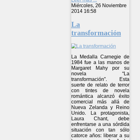
Miércoles, 26 Noviembre
2014 16:58
La
transformación
La Medalla Carnegie de
1984 fue a las manos de
Margaret Mahy por su
novela “La
transformación”. Esta
suerte de relato de terror
con tintes de novela
romántica alcanzó éxito
comercial más allá de
Nueva Zelanda y Reino
Unido. La protagonista,
Laura Chant, debe
enfrentarse a una sórdida
situación con tan sólo
catorce años: liberar a su