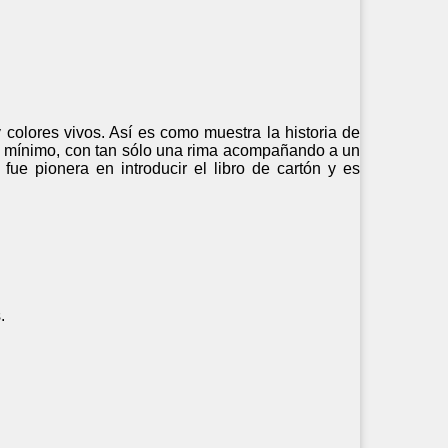
y colores vivos. Así es como muestra la historia de
es mínimo, con tan sólo una rima acompañando a un
 fue pionera en introducir el libro de cartón y es
.