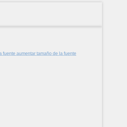
aumentar tamaño de la fuente