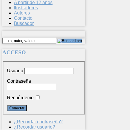
A partir de 12 años
Ilustradores
Autores
Contacto
Buscador
ACCESO
Usuario
Contraseña
Recuérdeme
¿Recordar contraseña?
¿Recordar usuario?