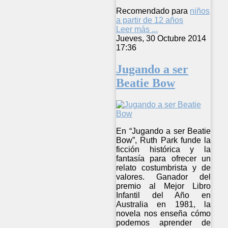
Recomendado para
niños
a partir de 12 años
Leer más ...
Jueves, 30 Octubre 2014
17:36
Jugando a ser
Beatie Bow
En “Jugando a ser Beatie
Bow”, Ruth Park funde la
ficción histórica y la
fantasía para ofrecer un
relato costumbrista y de
valores. Ganador del
premio al Mejor Libro
Infantil del Año en
Australia en 1981, la
novela nos enseña cómo
podemos aprender de