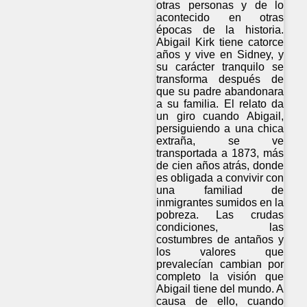
otras personas y de lo
acontecido en otras
épocas de la historia.
Abigail Kirk tiene catorce
años y vive en Sidney, y
su carácter tranquilo se
transforma después de
que su padre abandonara
a su familia. El relato da
un giro cuando Abigail,
persiguiendo a una chica
extraña, se ve
transportada a 1873, más
de cien años atrás, donde
es obligada a convivir con
una familiad de
inmigrantes sumidos en la
pobreza. Las crudas
condiciones, las
costumbres de antaños y
los valores que
prevalecían cambian por
completo la visión que
Abigail tiene del mundo. A
causa de ello, cuando