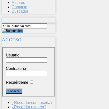
Autores
Contacto
Buscador
ACCESO
Usuario
Contraseña
Recuérdeme
¿Recordar contraseña?
¿Recordar usuario?