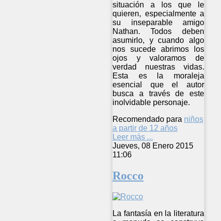
situación a los que le
quieren, especialmente a
su inseparable amigo
Nathan. Todos deben
asumirlo, y cuando algo
nos sucede abrimos los
ojos y valoramos de
verdad nuestras vidas.
Esta es la moraleja
esencial que el autor
busca a través de este
inolvidable personaje.
Recomendado para
niños
a partir de 12 años
Leer más ...
Jueves, 08 Enero 2015
11:06
Rocco
La fantasía en la literatura