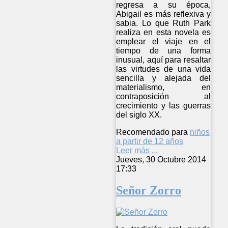
regresa a su época,
Abigail es más reflexiva y
sabia. Lo que Ruth Park
realiza en esta novela es
emplear el viaje en el
tiempo de una forma
inusual, aquí para resaltar
las virtudes de una vida
sencilla y alejada del
materialismo, en
contraposición al
crecimiento y las guerras
del siglo XX.
Recomendado para
niños
a partir de 12 años
Leer más ...
Jueves, 30 Octubre 2014
17:33
Señor Zorro