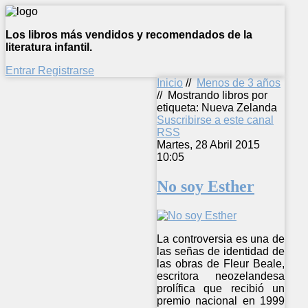
Los libros más vendidos y recomendados de la
literatura infantil.
Entrar
Registrarse
Inicio
//
Menos de 3 años
//
Mostrando libros por
etiqueta: Nueva Zelanda
Suscribirse a este canal
RSS
Martes, 28 Abril 2015
10:05
No soy Esther
La controversia es una de
las señas de identidad de
las obras de Fleur Beale,
escritora neozelandesa
prolífica que recibió un
premio nacional en 1999