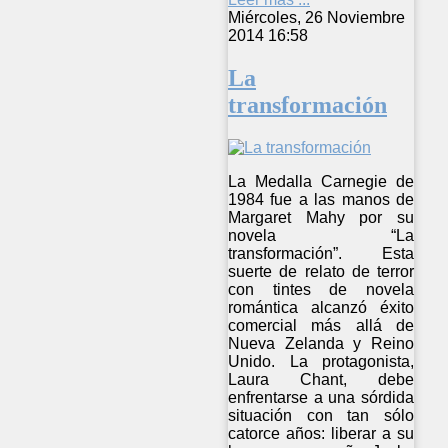
Miércoles, 26 Noviembre
2014 16:58
La
transformación
La Medalla Carnegie de
1984 fue a las manos de
Margaret Mahy por su
novela “La
transformación”. Esta
suerte de relato de terror
con tintes de novela
romántica alcanzó éxito
comercial más allá de
Nueva Zelanda y Reino
Unido. La protagonista,
Laura Chant, debe
enfrentarse a una sórdida
situación con tan sólo
catorce años: liberar a su