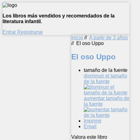
Los libros más vendidos y recomendados de la
literatura infantil.
Entrar
Registrarse
Inicio
//
A partir de 3 años
//
El oso Uppo
El oso Uppo
tamaño de la fuente
disminuir el tamaño
de la fuente
aumentar tamaño de
la fuente
Imprimir
Email
Valora este libro