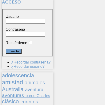
ACCESO
Usuario
Contraseña
Recuérdeme
¿Recordar contraseña?
¿Recordar usuario?
adolescencia
amistad
animales
Australia
aventura
aventuras
barco
Charles
clásico
cuentos