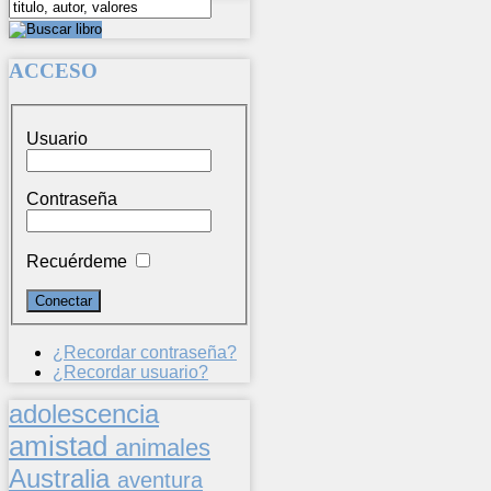
ACCESO
Usuario
Contraseña
Recuérdeme
¿Recordar contraseña?
¿Recordar usuario?
adolescencia
amistad
animales
Australia
aventura