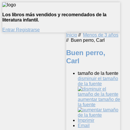
Los libros más vendidos y recomendados de la
literatura infantil.
Entrar
Registrarse
Inicio
//
Menos de 3 años
//
Buen perro, Carl
Buen perro,
Carl
tamaño de la fuente
disminuir el tamaño
de la fuente
aumentar tamaño de
la fuente
Imprimir
Email