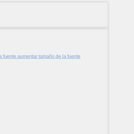
aumentar tamaño de la fuente