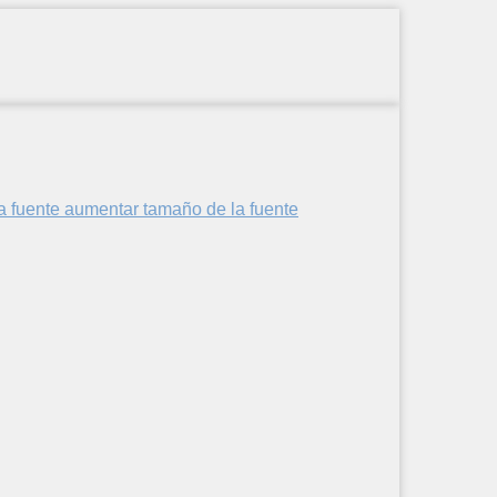
aumentar tamaño de la fuente