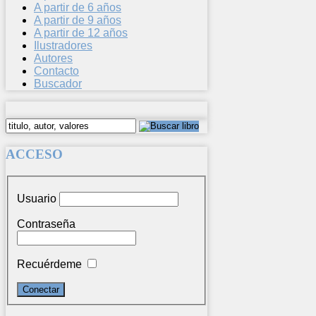
A partir de 6 años
A partir de 9 años
A partir de 12 años
Ilustradores
Autores
Contacto
Buscador
ACCESO
Usuario
Contraseña
Recuérdeme