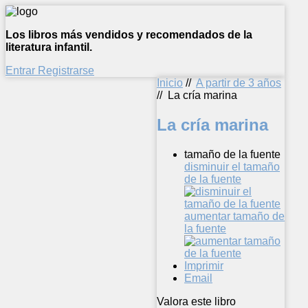
Los libros más vendidos y recomendados de la
literatura infantil.
Entrar
Registrarse
Inicio
//
A partir de 3 años
//
La cría marina
La cría marina
tamaño de la fuente
disminuir el tamaño
de la fuente
aumentar tamaño de
la fuente
Imprimir
Email
Valora este libro