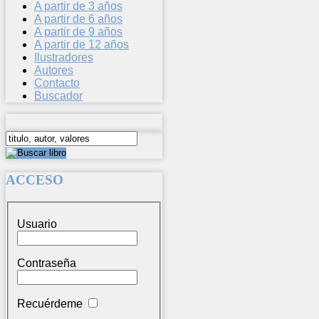
A partir de 3 años
A partir de 6 años
A partir de 9 años
A partir de 12 años
Ilustradores
Autores
Contacto
Buscador
ACCESO
Usuario
Contraseña
Recuérdeme