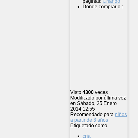
páginas:
Orlando
Donde comprarlo::
Visto
4300
veces
Modificado por última vez
en Sábado, 25 Enero
2014 12:55
Recomendado para
niños
a partir de 3 años
Etiquetado como
cría