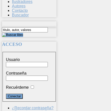
Ilustradores
Autores
Contacto
Buscador
ACCESO
Usuario
Contraseña
Recuérdeme
¿Recordar contraseña?