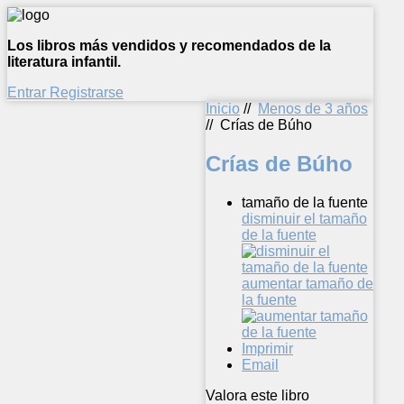
Los libros más vendidos y recomendados de la
literatura infantil.
Entrar
Registrarse
Inicio
//
Menos de 3 años
//
Crías de Búho
Crías de Búho
tamaño de la fuente
disminuir el tamaño
de la fuente
aumentar tamaño de
la fuente
Imprimir
Email
Valora este libro