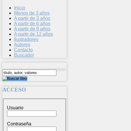
Inicio
Menos de 3 años
A partir de 3 años
A partir de 6 años
A partir de 9 años
A partir de 12 años
Ilustradores
Autores
Contacto
Buscador
ACCESO
Usuario
Contraseña