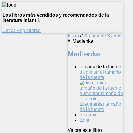
Los libros más vendidos y recomendados de la
literatura infantil.
Entrar
Registrarse
Inicio
//
A partir de 3 años
//
Madlenka
Madlenka
tamaño de la fuente
disminuir el tamaño
de la fuente
aumentar tamaño de
la fuente
Imprimir
Email
Valora este libro