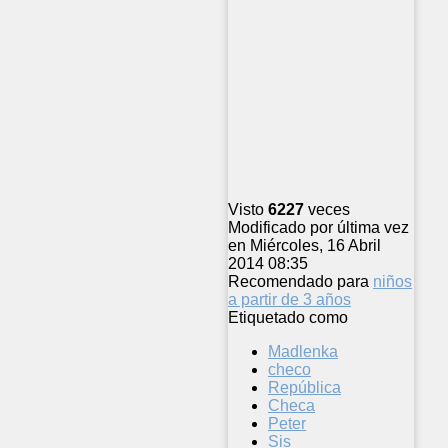
Visto
6227
veces
Modificado por última vez
en Miércoles, 16 Abril
2014 08:35
Recomendado para
niños
a partir de 3 años
Etiquetado como
Madlenka
checo
República
Checa
Peter
Sis