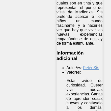
cuales son en tinta y que
representan el punto de
vista de Madlenka. Sis
pretende acercar a los
niños un mundo
fascinante, y a hacerles
ver que hay que vivir las
nuevas experiencias
empapándose de ellos y
de forma estimulante.
Información
adicional
Autor/es:
Peter Sis
Valores:
Estar ávido de
curiosidad. Querer
vivir nuevas
experiencias. Ganas
de aprender cosas
nuevas y contárselo
a los demás.